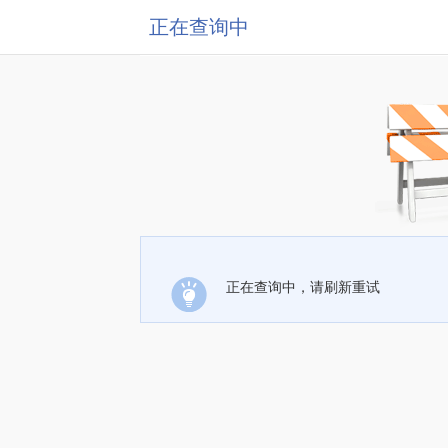
正在查询中
正在查询中，请刷新重试