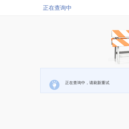
正在查询中
正在查询中，请刷新重试