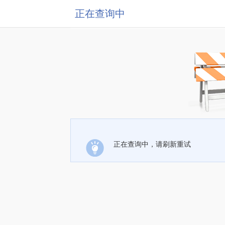
正在查询中
正在查询中，请刷新重试